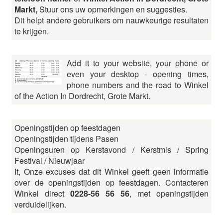
Markt,
Stuur ons uw opmerkingen en suggesties.
Dit helpt andere gebruikers om nauwkeurige resultaten
te krijgen.
Add it to your website, your phone or
even your desktop - opening times,
phone numbers and the road to Winkel
of the Action In Dordrecht, Grote Markt.
Openingstijden op feestdagen
Openingstijden tijdens Pasen
Openingsuren op Kerstavond / Kerstmis / Spring
Festival / Nieuwjaar
It, Onze excuses dat dit Winkel geeft geen informatie
over de openingstijden op feestdagen. Contacteren
Winkel direct
0228-56 56 56
, met openingstijden
verduidelijken.