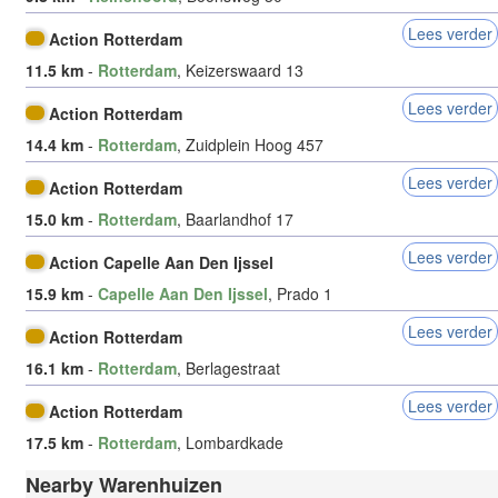
Lees verder
Action Rotterdam
11.5 km
-
Rotterdam
, Keizerswaard 13
Lees verder
Action Rotterdam
14.4 km
-
Rotterdam
, Zuidplein Hoog 457
Lees verder
Action Rotterdam
15.0 km
-
Rotterdam
, Baarlandhof 17
Lees verder
Action Capelle Aan Den Ijssel
15.9 km
-
Capelle Aan Den Ijssel
, Prado 1
Lees verder
Action Rotterdam
16.1 km
-
Rotterdam
, Berlagestraat
Lees verder
Action Rotterdam
17.5 km
-
Rotterdam
, Lombardkade
Nearby Warenhuizen